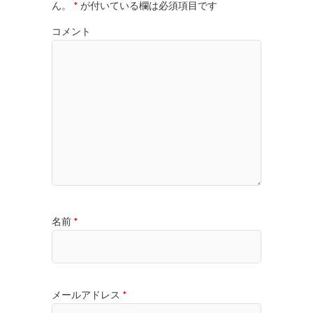
ん。
*
が付いている欄は必須項目です
コメント
名前
*
メールアドレス
*