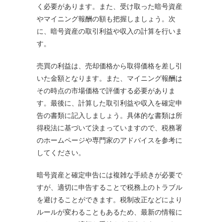
く必要があります。また、受け取った暗号資産
やマイニング報酬の額も把握しましょう。次
に、暗号資産の取引利益や収入の計算を行いま
す。
売買の利益は、売却価格から取得価格を差し引
いた金額となります。また、マイニング報酬は
その時点の市場価格で評価する必要がありま
す。最後に、計算した取引利益や収入を確定申
告の書類に記入しましょう。具体的な書類は所
得税法に基づいて決まっていますので、税務署
のホームページや専門家のアドバイスを参考に
してください。
暗号資産と確定申告には複雑な手続きが必要で
すが、適切に申告することで税務上のトラブル
を避けることができます。税制改正などにより
ルールが変わることもあるため、最新の情報に