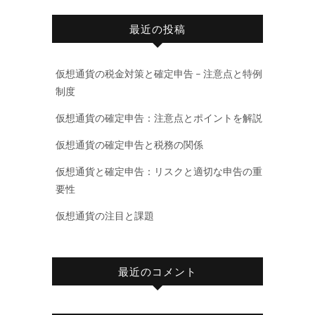
最近の投稿
仮想通貨の税金対策と確定申告 – 注意点と特例
制度
仮想通貨の確定申告：注意点とポイントを解説
仮想通貨の確定申告と税務の関係
仮想通貨と確定申告：リスクと適切な申告の重
要性
仮想通貨の注目と課題
最近のコメント