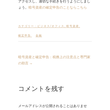
アクセスし、適切な手続きを行うようにしまし
ょう。
暗号資産の確定申告のことならこちら
カテゴリー :
ビジネス/オフィス
,
暗号資産
,
確定申告
金融
暗号資産と確定申告：税務上の注意点と専門家
の助言
→
コメントを残す
メールアドレスが公開されることはありませ