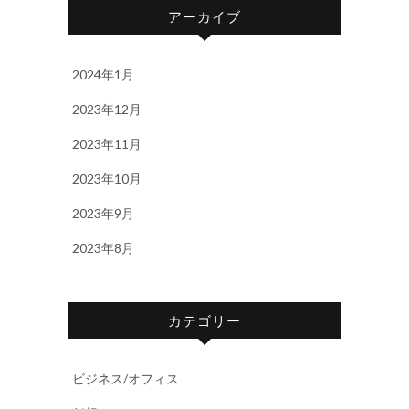
アーカイブ
2024年1月
2023年12月
2023年11月
2023年10月
2023年9月
2023年8月
カテゴリー
ビジネス/オフィス