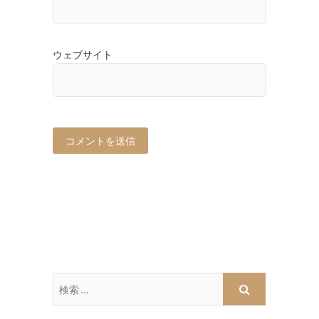
ウェブサイト