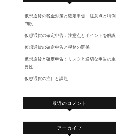
仮想通貨の税金対策と確定申告 – 注意点と特例
制度
仮想通貨の確定申告：注意点とポイントを解説
仮想通貨の確定申告と税務の関係
仮想通貨と確定申告：リスクと適切な申告の重
要性
仮想通貨の注目と課題
最近のコメント
アーカイブ