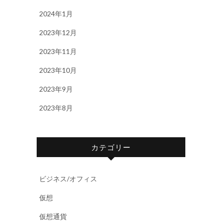
2024年1月
2023年12月
2023年11月
2023年10月
2023年9月
2023年8月
カテゴリー
ビジネス/オフィス
仮想
仮想通貨