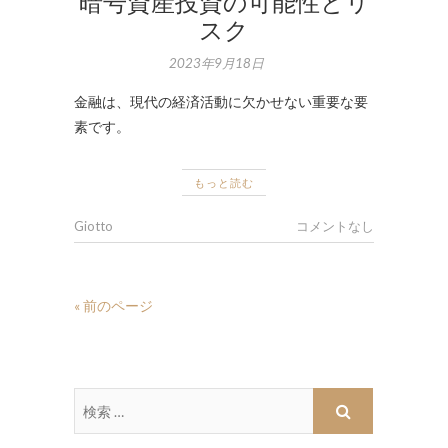
暗号資産投資の可能性とリ
スク
2023年9月18日
金融は、現代の経済活動に欠かせない重要な要
素です。
もっと読む
Giotto
コメントなし
« 前のページ