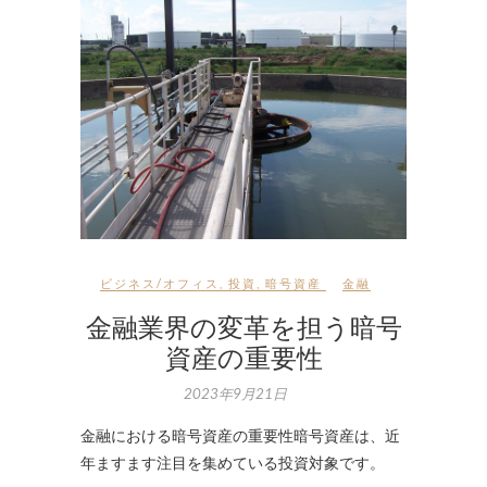
ビジネス/オフィス
,
投資
,
暗号資産
金融
金融業界の変革を担う暗号
資産の重要性
2023年9月21日
金融における暗号資産の重要性暗号資産は、近
年ますます注目を集めている投資対象です。