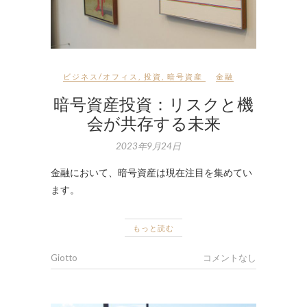
ビジネス/オフィス
,
投資
,
暗号資産
金融
暗号資産投資：リスクと機
会が共存する未来
2023年9月24日
金融において、暗号資産は現在注目を集めてい
ます。
もっと読む
Giotto
コメントなし