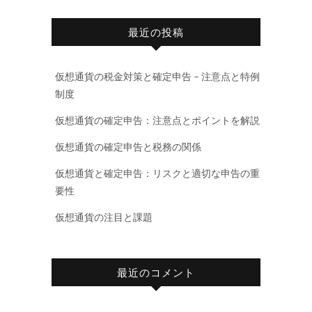
最近の投稿
仮想通貨の税金対策と確定申告 – 注意点と特例
制度
仮想通貨の確定申告：注意点とポイントを解説
仮想通貨の確定申告と税務の関係
仮想通貨と確定申告：リスクと適切な申告の重
要性
仮想通貨の注目と課題
最近のコメント