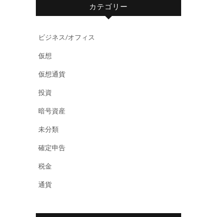
カテゴリー
ビジネス/オフィス
仮想
仮想通貨
投資
暗号資産
未分類
確定申告
税金
通貨