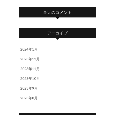
最近のコメント
アーカイブ
2024年1月
2023年12月
2023年11月
2023年10月
2023年9月
2023年8月