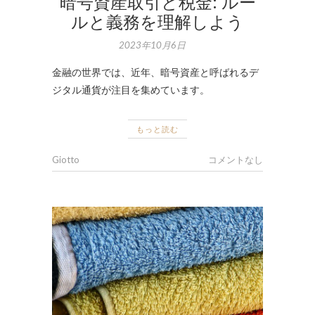
暗号資産取引と税金: ルー
ルと義務を理解しよう
2023年10月6日
金融の世界では、近年、暗号資産と呼ばれるデ
ジタル通貨が注目を集めています。
もっと読む
Giotto
コメントなし