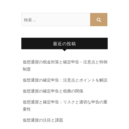
最近の投稿
仮想通貨の税金対策と確定申告 – 注意点と特例
制度
仮想通貨の確定申告：注意点とポイントを解説
仮想通貨の確定申告と税務の関係
仮想通貨と確定申告：リスクと適切な申告の重
要性
仮想通貨の注目と課題