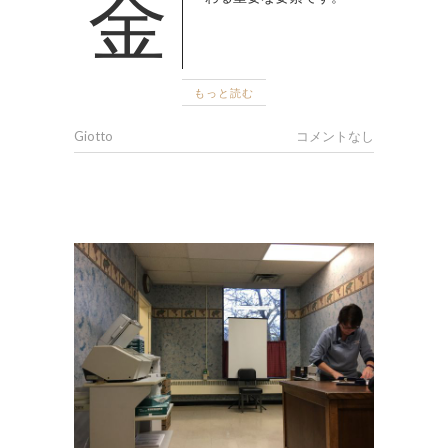
金融は私たちの生活に深く関
もっと読む
Giotto
コメントなし