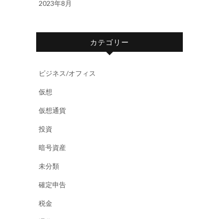
2023年8月
カテゴリー
ビジネス/オフィス
仮想
仮想通貨
投資
暗号資産
未分類
確定申告
税金