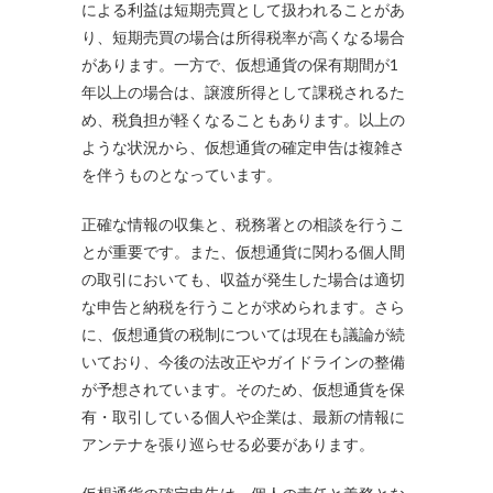
による利益は短期売買として扱われることがあ
り、短期売買の場合は所得税率が高くなる場合
があります。一方で、仮想通貨の保有期間が1
年以上の場合は、譲渡所得として課税されるた
め、税負担が軽くなることもあります。以上の
ような状況から、仮想通貨の確定申告は複雑さ
を伴うものとなっています。
正確な情報の収集と、税務署との相談を行うこ
とが重要です。また、仮想通貨に関わる個人間
の取引においても、収益が発生した場合は適切
な申告と納税を行うことが求められます。さら
に、仮想通貨の税制については現在も議論が続
いており、今後の法改正やガイドラインの整備
が予想されています。そのため、仮想通貨を保
有・取引している個人や企業は、最新の情報に
アンテナを張り巡らせる必要があります。