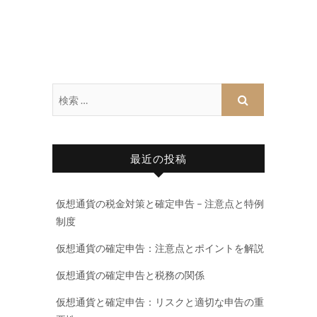
最近の投稿
仮想通貨の税金対策と確定申告 – 注意点と特例
制度
仮想通貨の確定申告：注意点とポイントを解説
仮想通貨の確定申告と税務の関係
仮想通貨と確定申告：リスクと適切な申告の重