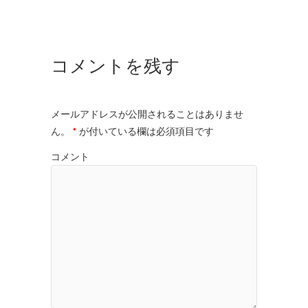
コメントを残す
メールアドレスが公開されることはありませ
ん。
*
が付いている欄は必須項目です
コメント