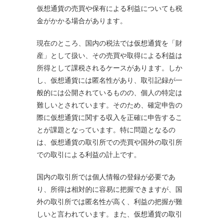
仮想通貨の売買や保有による利益についても税
金がかかる場合があります。
現在のところ、国内の税法では仮想通貨を「財
産」として扱い、その売買や取得による利益は
所得として課税されるケースがあります。しか
し、仮想通貨には匿名性があり、取引記録が一
般的には公開されているものの、個人の特定は
難しいとされています。そのため、確定申告の
際に仮想通貨に関する収入を正確に申告するこ
とが課題となっています。特に問題となるの
は、仮想通貨の取引所での売買や国外の取引所
での取引による利益の計上です。
国内の取引所では個人情報の登録が必要であ
り、所得は相対的に容易に把握できますが、国
外の取引所では匿名性が高く、利益の把握が難
しいと言われています。また、仮想通貨の取引