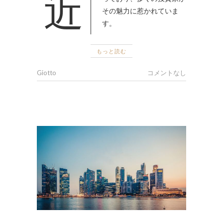
近年、暗号資産の人気が高ま
その魅力に惹かれていま
す。
もっと読む
Giotto
コメントなし