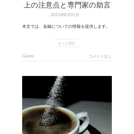
上の注意点と専門家の助言
2023年8月31日
本文では、金融についての情報を提供します。
もっと読む
Giotto
コメントなし