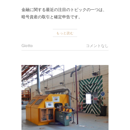
金融に関する最近の注目のトピックの一つは、
暗号資産の取引と確定申告です。
もっと読む
Giotto
コメントなし