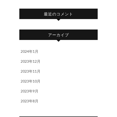
最近のコメント
アーカイブ
2024年1月
2023年12月
2023年11月
2023年10月
2023年9月
2023年8月