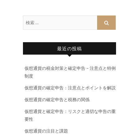
最近の投稿
仮想通貨の税金対策と確定申告 – 注意点と特例
制度
仮想通貨の確定申告：注意点とポイントを解説
仮想通貨の確定申告と税務の関係
仮想通貨と確定申告：リスクと適切な申告の重
要性
仮想通貨の注目と課題