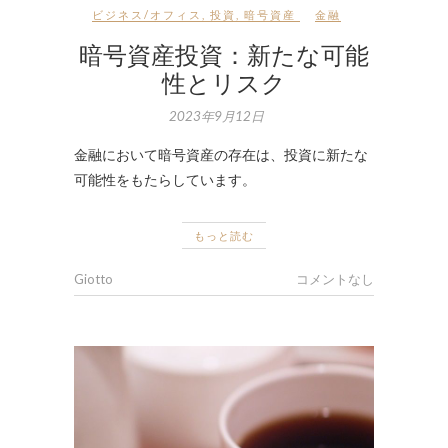
ビジネス/オフィス
,
投資
,
暗号資産
金融
暗号資産投資：新たな可能
性とリスク
2023年9月12日
金融において暗号資産の存在は、投資に新たな
可能性をもたらしています。
もっと読む
Giotto
コメントなし