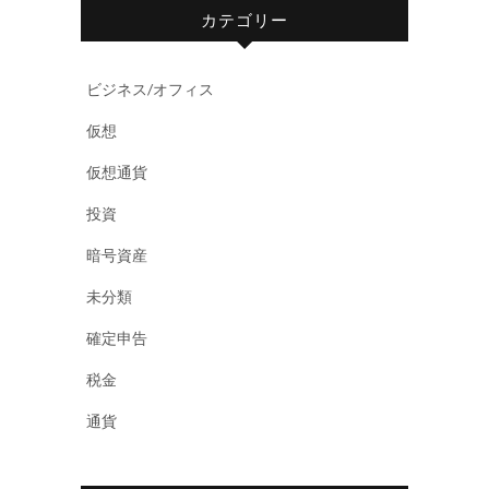
カテゴリー
ビジネス/オフィス
仮想
仮想通貨
投資
暗号資産
未分類
確定申告
税金
通貨