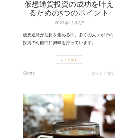
仮想通貨投資の成功を叶え
るための5つのポイント
2023年11月9日
仮想通貨が注目を集める中、多くの人々がその
投資の可能性に興味を持っています。
もっと読む
Giotto
コメントなし