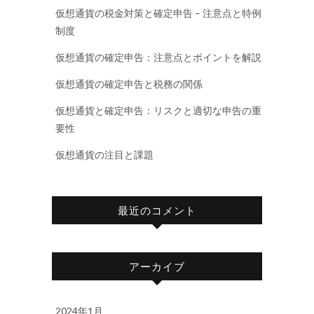
仮想通貨の税金対策と確定申告 – 注意点と特例
制度
仮想通貨の確定申告：注意点とポイントを解説
仮想通貨の確定申告と税務の関係
仮想通貨と確定申告：リスクと適切な申告の重
要性
仮想通貨の注目と課題
最近のコメント
アーカイブ
2024年1月