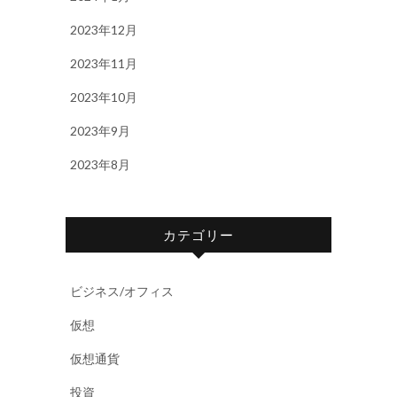
2023年12月
2023年11月
2023年10月
2023年9月
2023年8月
カテゴリー
ビジネス/オフィス
仮想
仮想通貨
投資