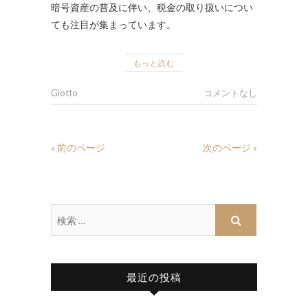
暗号資産の普及に伴い、税金の取り扱いについ
ても注目が集まっています。
もっと読む
Giotto
コメントなし
« 前のページ
次のページ »
最近の投稿