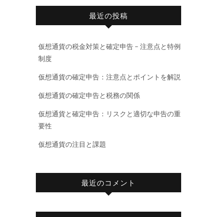
最近の投稿
仮想通貨の税金対策と確定申告 – 注意点と特例
制度
仮想通貨の確定申告：注意点とポイントを解説
仮想通貨の確定申告と税務の関係
仮想通貨と確定申告：リスクと適切な申告の重
要性
仮想通貨の注目と課題
最近のコメント