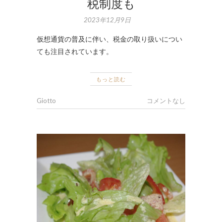
税制度も
2023年12月9日
仮想通貨の普及に伴い、税金の取り扱いについ
ても注目されています。
もっと読む
Giotto
コメントなし