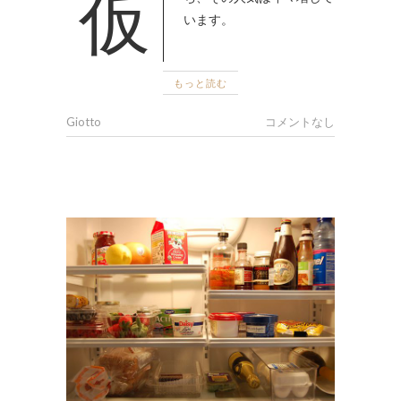
仮想通貨の登場から数年が経
います。
もっと読む
Giotto
コメントなし