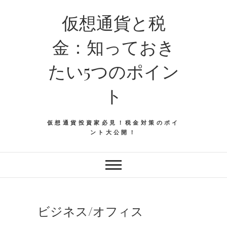
仮想通貨と税
金：知っておき
たい5つのポイン
ト
仮想通貨投資家必見！税金対策のポイ
ント大公開！
ビジネス/オフィス