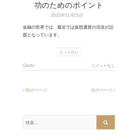
功のためのポイント
2023年11月15日
金融の世界では、最近では仮想通貨の活況が話
題となっています。
もっと読む
Giotto
コメントなし
« 前のページ
次のページ »