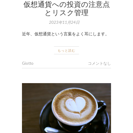
仮想通貨への投資の注意点
とリスク管理
2023年11月24日
近年、仮想通貨という言葉をよく耳にします。
もっと読む
Giotto
コメントなし